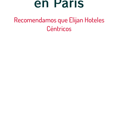
en París
Recomendamos que Elijan Hoteles
Céntricos