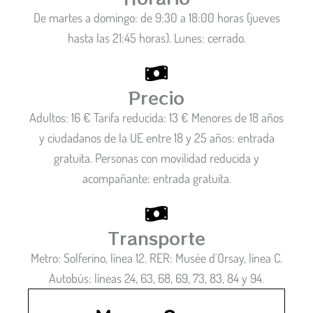
De martes a domingo: de 9:30 a 18:00 horas (jueves
hasta las 21:45 horas). Lunes: cerrado.
Precio
Adultos: 16 € Tarifa reducida: 13 € Menores de 18 años
y ciudadanos de la UE entre 18 y 25 años: entrada
gratuita. Personas con movilidad reducida y
acompañante: entrada gratuita.
Transporte
Metro: Solferino, línea 12. RER: Musée d´Orsay, línea C.
Autobús: líneas 24, 63, 68, 69, 73, 83, 84 y 94.