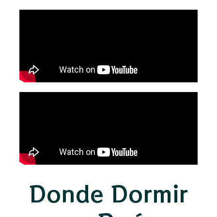
Donde Dormir