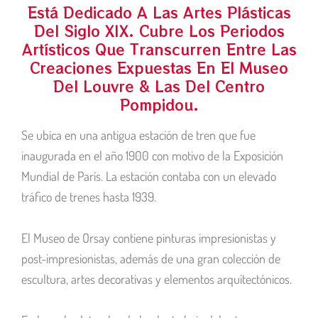
Está Dedicado A Las Artes Plásticas
Del Siglo XIX. Cubre Los Periodos
Artísticos Que Transcurren Entre Las
Creaciones Expuestas En El Museo
Del Louvre & Las Del Centro
Pompidou.
Se ubica en una antigua estación de tren que fue
inaugurada en el año 1900 con motivo de la Exposición
Mundial de París. La estación contaba con un elevado
tráfico de trenes hasta 1939.
El Museo de Orsay contiene pinturas impresionistas y
post-impresionistas, además de una gran colección de
escultura, artes decorativas y elementos arquitectónicos.