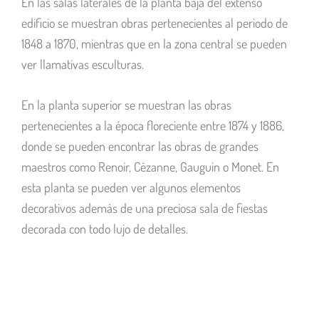
En las salas laterales de la planta baja del extenso
edificio se muestran obras pertenecientes al periodo de
1848 a 1870, mientras que en la zona central se pueden
ver llamativas esculturas.
En la planta superior se muestran las obras
pertenecientes a la época floreciente entre 1874 y 1886,
donde se pueden encontrar las obras de grandes
maestros como Renoir, Cézanne, Gauguin o Monet. En
esta planta se pueden ver algunos elementos
decorativos además de una preciosa sala de fiestas
decorada con todo lujo de detalles.