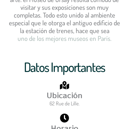
visitar y sus exposiciones son muy
completas. Todo esto unido al ambiente
especial que le otorga el antiguo edificio de
la estación de trenes, hace que sea
uno de los mejores museos en París.
Datos Importantes
Ubicación
62 Rue de Lille.
Horario