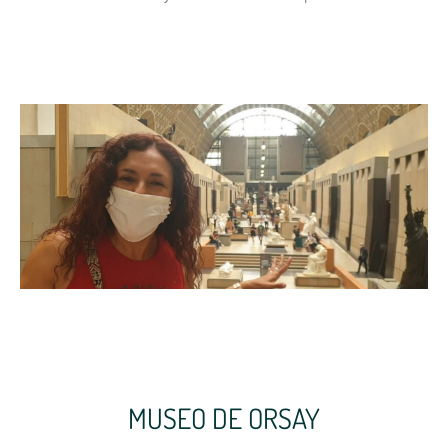
MUSEO DE ORSAY