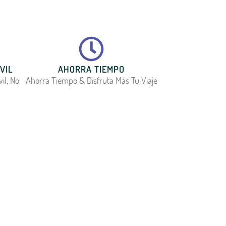
VIL
AHORRA TIEMPO
il, No
Ahorra Tiempo & Disfruta Más Tu Viaje