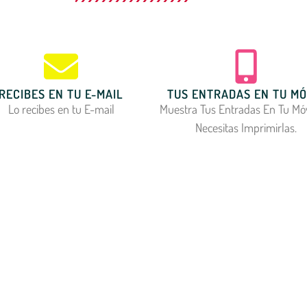
RECIBES EN TU E-MAIL
TUS ENTRADAS EN TU MÓ
Lo recibes en tu E-mail
Muestra Tus Entradas En Tu Móv
Necesitas Imprimirlas.