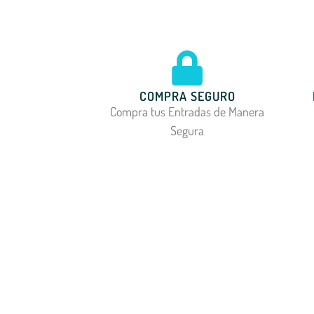
COMPRA SEGURO
Compra tus Entradas de Manera
Segura