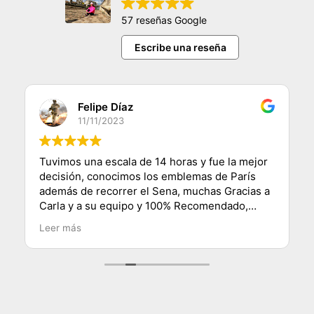
57 reseñas Google
Escribe una reseña
Felipe Díaz
11/11/2023
Tuvimos una escala de 14 horas y fue la mejor
decisión, conocimos los emblemas de París
además de recorrer el Sena, muchas Gracias a
Carla y a su equipo y 100% Recomendado,
saludos desde Chile.
Leer más