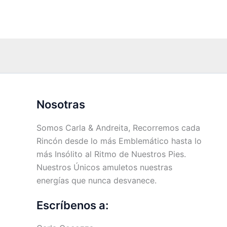
Nosotras
Somos Carla & Andreita, Recorremos cada
Rincón desde lo más Emblemático hasta lo
más Insólito al Ritmo de Nuestros Pies.
Nuestros Únicos amuletos nuestras
energías que nunca desvanece.
Escríbenos a: