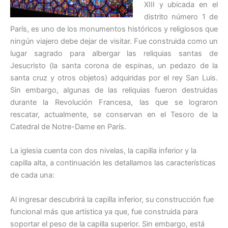
XIII y ubicada en el
distrito número 1 de
París, es uno de los monumentos históricos y religiosos que
ningún viajero debe dejar de visitar. Fue construida como un
lugar sagrado para albergar las reliquias santas de
Jesucristo (la santa corona de espinas, un pedazo de la
santa cruz y otros objetos) adquiridas por el rey San Luis.
Sin embargo, algunas de las reliquias fueron destruidas
durante la Revolución Francesa, las que se lograron
rescatar, actualmente, se conservan en el Tesoro de la
Catedral de Notre-Dame en París.
La iglesia cuenta con dos nivelas, la capilla inferior y la
capilla alta, a continuación les detallamos las características
de cada una:
Al ingresar descubrirá la capilla inferior, su construcción fue
funcional más que artística ya que, fue construida para
soportar el peso de la capilla superior. Sin embargo, está