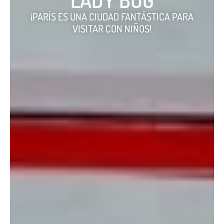
¡PARÍS ES UNA CIUDAD FANTÁSTICA PARA
VISITAR CON NIÑOS!