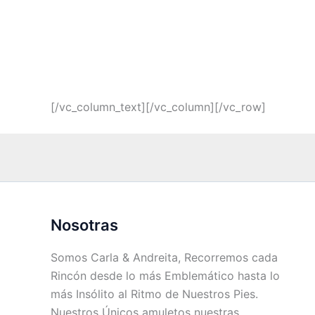
[/vc_column_text][/vc_column][/vc_row]
Nosotras
Somos Carla & Andreita, Recorremos cada
Rincón desde lo más Emblemático hasta lo
más Insólito al Ritmo de Nuestros Pies.
Nuestros Únicos amuletos nuestras