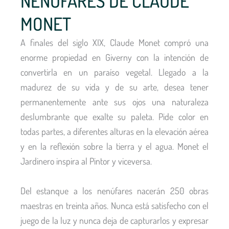
NENÚFARES DE CLAUDE
MONET
A finales del siglo XIX, Claude Monet compró una
enorme propiedad en Giverny con la intención de
convertirla en un paraíso vegetal. Llegado a la
madurez de su vida y de su arte, desea tener
permanentemente ante sus ojos una naturaleza
deslumbrante que exalte su paleta. Pide color en
todas partes, a diferentes alturas en la elevación aérea
y en la reflexión sobre la tierra y el agua. Monet el
Jardinero inspira al Pintor y viceversa.
Del estanque a los nenúfares nacerán 250 obras
maestras en treinta años. Nunca está satisfecho con el
juego de la luz y nunca deja de capturarlos y expresar