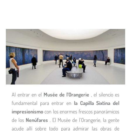
Al entrar en el
Musée de l’Orangerie
, el silencio es
fundamental para entrar en
la Capilla Sixtina del
impresionismo
con los enormes frescos panorámicos
de los
Nenúfares
. El Musée de l’Orangerie, la gente
acude allí sobre todo para admirar las obras de