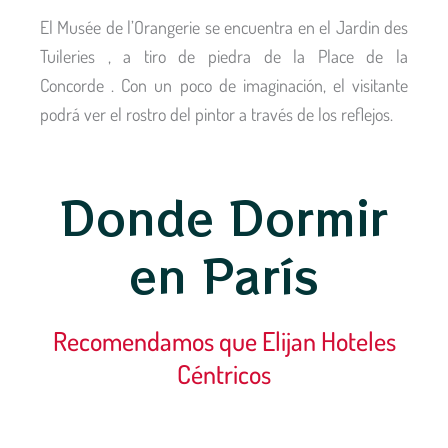
El Musée de l’Orangerie se encuentra en el
Jardin des
Tuileries
, a tiro de piedra de la
Place de la
Concorde
. Con un poco de imaginación, el visitante
podrá ver el rostro del pintor a través de los reflejos.
Donde Dormir
en París
Recomendamos que Elijan Hoteles
Céntricos