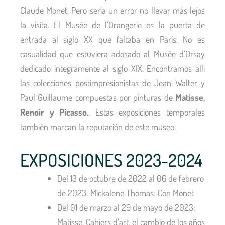
Claude Monet. Pero sería un error no llevar más lejos
la visita. El Musée de l’Orangerie es la puerta de
entrada al siglo XX que faltaba en París. No es
casualidad que estuviera adosado al Musée d’Orsay
dedicado íntegramente al siglo XIX. Encontramos allí
las colecciones postimpresionistas de Jean Walter y
Paul Guillaume compuestas por pinturas de
Matisse,
Renoir y Picasso.
. Estas exposiciones temporales
también marcan la reputación de este museo.
EXPOSICIONES 2023-2024
Del 13 de octubre de 2022 al 06 de febrero
de 2023: Mickalene Thomas: Con Monet
Del 01 de marzo al 29 de mayo de 2023:
Matisse. Cahiers d’art, el cambio de los años