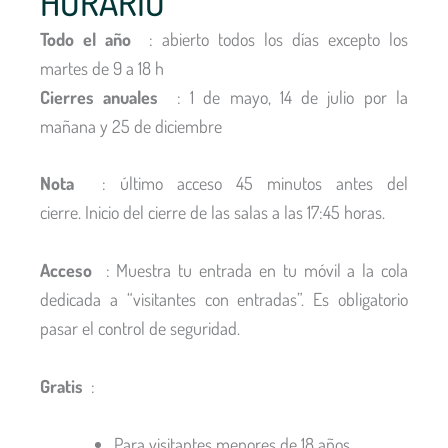
HORARIO
Todo el año
: abierto todos los días excepto los
martes de 9 a 18 h
Cierres anuales
: 1 de mayo, 14 de julio por la
mañana y 25 de diciembre
Nota
: último acceso 45 minutos antes del
cierre. Inicio del cierre de las salas a las 17:45 horas.
Acceso
: Muestra tu entrada en tu móvil a la cola
dedicada a “visitantes con entradas”. Es obligatorio
pasar el control de seguridad.
Gratis
:
Para visitantes menores de 18 años