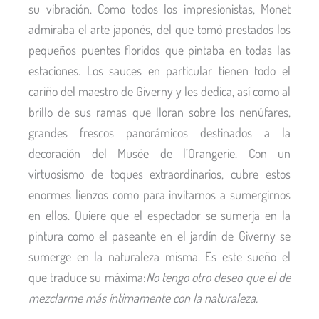
su vibración. Como todos los impresionistas, Monet
admiraba el arte japonés, del que tomó prestados los
pequeños puentes floridos que pintaba en todas las
estaciones. Los sauces en particular tienen todo el
cariño del maestro de Giverny y les dedica, así como al
brillo de sus ramas que lloran sobre los nenúfares,
grandes frescos panorámicos destinados a la
decoración del Musée de l’Orangerie. Con un
virtuosismo de toques extraordinarios, cubre estos
enormes lienzos como para invitarnos a sumergirnos
en ellos. Quiere que el espectador se sumerja en la
pintura como el paseante en el jardín de Giverny se
sumerge en la naturaleza misma. Es este sueño el
que traduce su máxima:
No tengo otro deseo que el de
mezclarme más íntimamente con la naturaleza.