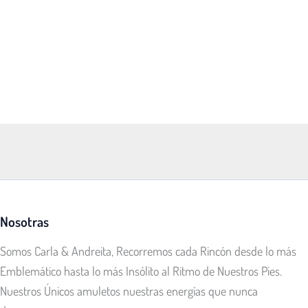
Nosotras
Somos Carla & Andreita, Recorremos cada Rincón desde lo más
Emblemático hasta lo más Insólito al Ritmo de Nuestros Pies.
Nuestros Únicos amuletos nuestras energías que nunca