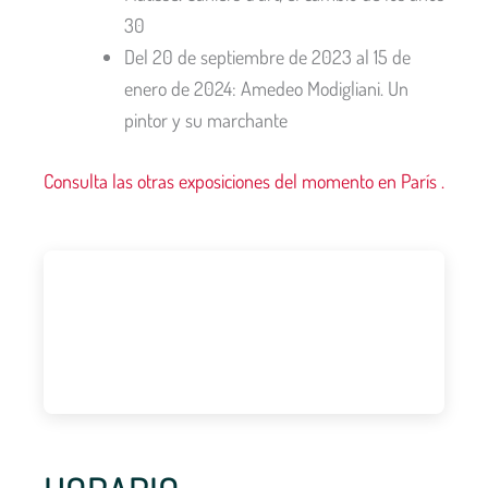
30
Del 20 de septiembre de 2023 al 15 de
enero de 2024: Amedeo Modigliani. Un
pintor y su marchante
Consulta las otras
exposiciones del momento en París
.