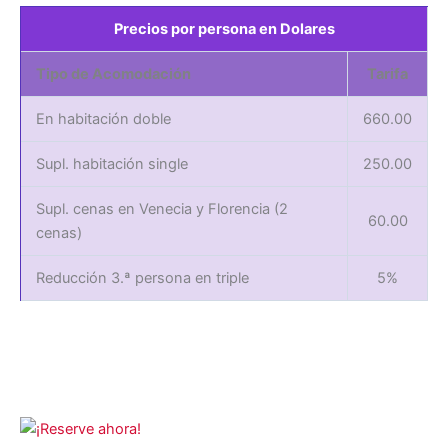
Precios por persona en Dolares
Tipo de Acomodación
Tarifa
En habitación doble
660.00
Supl. habitación single
250.00
Supl. cenas en Venecia y Florencia (2
60.00
cenas)
Reducción 3.ª persona en triple
5%