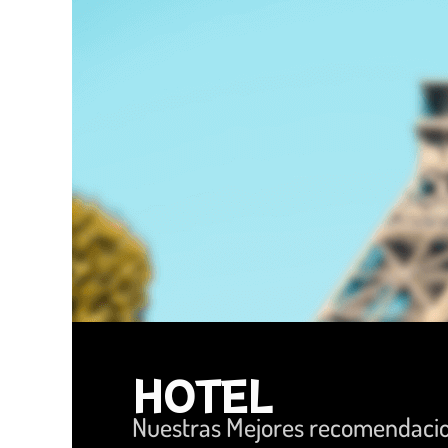
HOTEL
Nuestras Mejores recomendaci