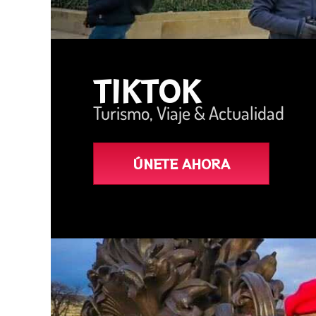
TIKTOK
Turismo, Viaje & Actualidad
ÚNETE AHORA