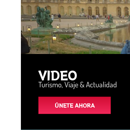
VIDEO
Turismo, Viaje & Actualidad
ÚNETE AHORA