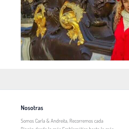
Nosotras
Somos Carla & Andreita, Recorremos cada