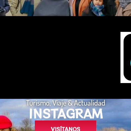
Turismo, Viaje & Actualidad
INSTAGRAM
VISÍTANOS