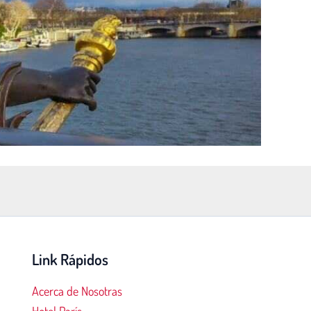
Link Rápidos
Acerca de Nosotras