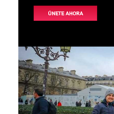
ÚNETE AHORA