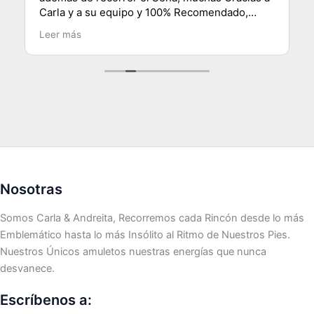
Carla y a su equipo y 100% Recomendado,
saludos desde Chile.
Leer más
Nosotras
Somos Carla & Andreita, Recorremos cada Rincón desde lo más
Emblemático hasta lo más Insólito al Ritmo de Nuestros Pies.
Nuestros Únicos amuletos nuestras energías que nunca
desvanece.
Escríbenos a: