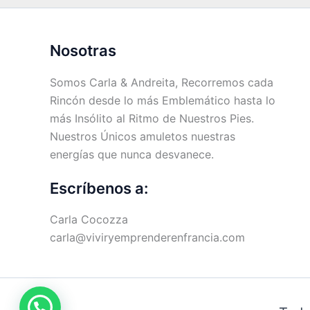
Nosotras
Somos Carla & Andreita, Recorremos cada
Rincón desde lo más Emblemático hasta lo
más Insólito al Ritmo de Nuestros Pies.
Nuestros Únicos amuletos nuestras
energías que nunca desvanece.
Escríbenos a:
Carla Cocozza
carla@viviryemprenderenfrancia.com