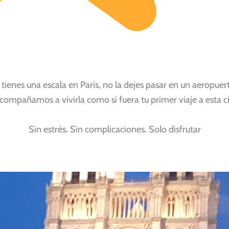
 tienes una escala en París, no la dejes pasar en un aeropuer
compañamos a vivirla como si fuera tu primer viaje a esta 
Sin estrés. Sin complicaciones. Solo disfrutar