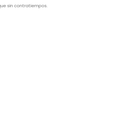
ue sin contratiempos.