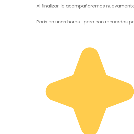
Al finalizar, le acompañaremos nuevamente
París en unas horas… pero con recuerdos pa