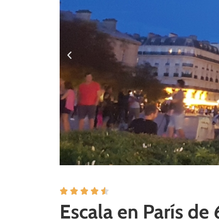
Escala en París de 