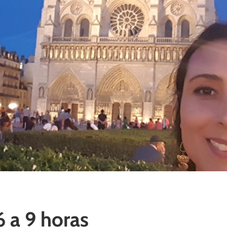
6 a 9 horas