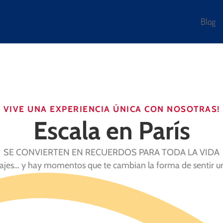
Blog
VIVE UNA EXPERIENCIA ÚNICA CON NOSOTRAS!
Escala en París
SE CONVIERTEN EN RECUERDOS PARA TODA LA VIDA
ajes… y hay momentos que te cambian la forma de sentir u