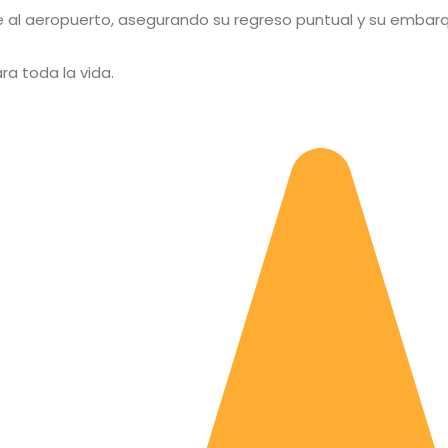
 al aeropuerto, asegurando su regreso puntual y su embarq
ra toda la vida.