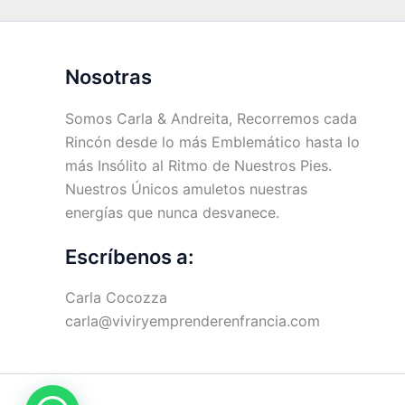
Nosotras
Somos Carla & Andreita, Recorremos cada
Rincón desde lo más Emblemático hasta lo
más Insólito al Ritmo de Nuestros Pies.
Nuestros Únicos amuletos nuestras
energías que nunca desvanece.
Escríbenos a:
Carla Cocozza
carla@viviryemprenderenfrancia.com