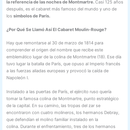
la referencia de las noches de Montmartre.
Casi 125 años
después, es el cabaret más famoso del mundo y uno de
los
símbolos de París.
¿Por Qué Se Llamó Así El Cabaret Moulin-Rouge?
Hay que remontarse al 30 de marzo de 1814 para
comprender el origen del nombre que recibe este
emblemático lugar de la colina de Montmartre (18). Ese día
tuvo lugar la batalla de París, que opuso al Imperio francés
a las fuerzas aliadas europeas y provocó la caída de
Napoleón I.
Instalado a las puertas de París, el ejército ruso quería
tomar la famosa colina de Montmartre, punto estratégico
de la capital. En su camino, las tropas del zar se
encontraron con cuatro molineros, los hermanos Debray,
que defendían el molino familiar instalado en la
colina. Durante el enfrentamiento, tres de los hermanos