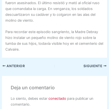
fueron asesinados. El último resistió y mató al oficial ruso
que comandaba la carga. En venganza, los soldados
descuartizaron su cadáver y lo colgaron en las alas del
molino de viento.
Para recordar este episodio sangriento, la Madre Debray
hizo instalar un pequeño molino de viento rojo sobre la
tumba de sus hijos, todavía visible hoy en el cementerio del
Calvaire.
ANTERIOR
SIGUIENTE
Deja un comentario
Lo siento, debes estar
conectado
para publicar un
comentario.