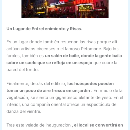
Un Lugar de Entretenimiento y Risas.
Es un lugar donde también resuenan las risas porque allí
actúan artistas circenses o el famoso Pétomane. Bajo los
faroles, también es
un salón de baile, donde la gente baila
sobre un suelo que se refleja en un espejo
que cubre la
pared del fondo.
Finalmente, detrás del edificio,
los huéspedes pueden
tomar un poco de aire fresco en un jardín
. En medio de la
vegetación, se sienta un gigantesco elefante de yeso. En el
interior, una compañía oriental ofrece un espectáculo de
danza del vientre.
Tras esta velada de inauguración
, el local se convertirá en