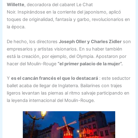
Willette
, decoradora del cabaret Le Chat
Noir. Inspirándose en la corriente del japonismo, aplicó
toques de originalidad, fantasía y garbo, revolucionarios en
la época.
De hecho, los directores
Joseph Oller y Charles Zidler
son
empresarios y artistas visionarios. En su haber también
está la creación, por ejemplo, del Olympia. Apostaron por
hacer del Moulin-Rouge
“el primer palacio de la mujer”.
Y
es el cancán francés el que lo destacará
: este seductor
ballet acaba de llegar de Inglaterra. Bailarines con trajes
ligeros levantan las piernas al ritmo salvaje participando en
la leyenda internacional del Moulin-Rouge.