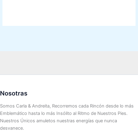
Nosotras
Somos Carla & Andreita, Recorremos cada Rincón desde lo más
Emblemático hasta lo más Insólito al Ritmo de Nuestros Pies.
Nuestros Únicos amuletos nuestras energías que nunca
desvanece.