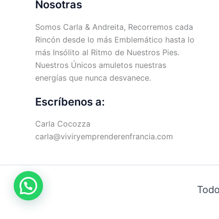
Nosotras
Somos Carla & Andreita, Recorremos cada
Rincón desde lo más Emblemático hasta lo
más Insólito al Ritmo de Nuestros Pies.
Nuestros Únicos amuletos nuestras
energías que nunca desvanece.
Escríbenos a:
Carla Cocozza
carla@viviryemprenderenfrancia.com
Todo