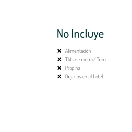
No Incluye
Alimentación
Tkts de metro/ Tren
Propina
Dejarlos en el hotel