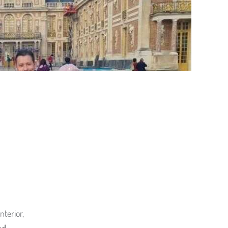
nterior,