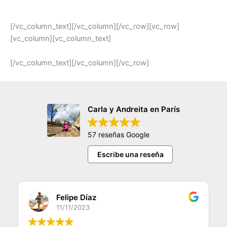
[/vc_column_text][/vc_column][/vc_row][vc_row]
[vc_column][vc_column_text]
[/vc_column_text][/vc_column][/vc_row]
Carla y Andreita en París
57 reseñas Google
Escribe una reseña
Felipe Díaz
11/11/2023