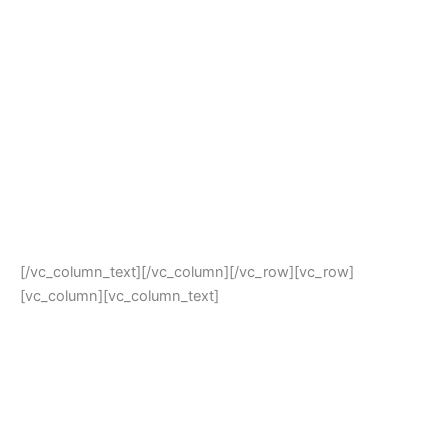
[/vc_column_text][/vc_column][/vc_row][vc_row]
[vc_column][vc_column_text]