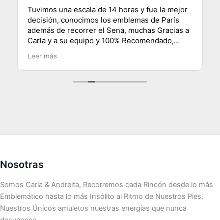
Tuvimos una escala de 14 horas y fue la mejor
decisión, conocimos los emblemas de París
además de recorrer el Sena, muchas Gracias a
Carla y a su equipo y 100% Recomendado,
saludos desde Chile.
Leer más
Nosotras
Somos Carla & Andreita, Recorremos cada Rincón desde lo más
Emblemático hasta lo más Insólito al Ritmo de Nuestros Pies.
Nuestros Únicos amuletos nuestras energías que nunca
desvanece.