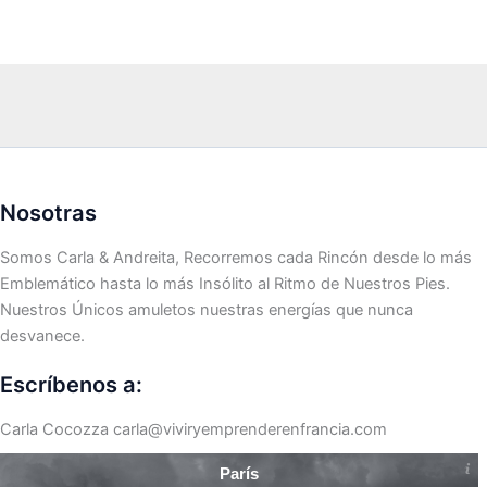
Nosotras
Somos Carla & Andreita, Recorremos cada Rincón desde lo más
Emblemático hasta lo más Insólito al Ritmo de Nuestros Pies.
Nuestros Únicos amuletos nuestras energías que nunca
desvanece.
Escríbenos a:
Carla Cocozza
carla@viviryemprenderenfrancia.com
París