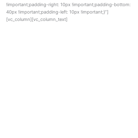
!important;padding-right: 10px !important;padding-bottom:
40px !important;padding-left: 10px !important;}”]
[vc_column][vc_column_text]