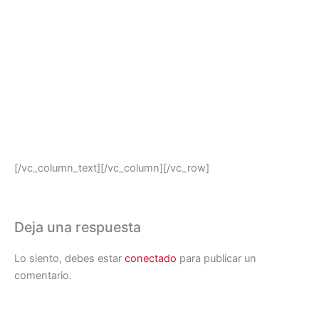
[/vc_column_text][/vc_column][/vc_row]
Deja una respuesta
Lo siento, debes estar
conectado
para publicar un
comentario.