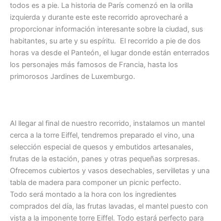
todos es a pie. La historia de París comenzó en la orilla
izquierda y durante este este recorrido aprovecharé a
proporcionar información interesante sobre la ciudad, sus
habitantes, su arte y su espíritu. El recorrido a pie de dos
horas va desde el Panteón, el lugar donde están enterrados
los personajes más famosos de Francia, hasta los
primorosos Jardines de Luxemburgo.
Al llegar al final de nuestro recorrido, instalamos un mantel
cerca a la torre Eiffel, tendremos preparado el vino, una
selección especial de quesos y embutidos artesanales,
frutas de la estación, panes y otras pequeñas sorpresas.
Ofrecemos cubiertos y vasos desechables, servilletas y una
tabla de madera para componer un picnic perfecto.
Todo será montado a la hora con los ingredientes
comprados del día, las frutas lavadas, el mantel puesto con
vista a la imponente torre Eiffel. Todo estará perfecto para