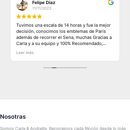
Felipe Díaz
11/11/2023
Tuvimos una escala de 14 horas y fue la mejor
decisión, conocimos los emblemas de París
además de recorrer el Sena, muchas Gracias a
Carla y a su equipo y 100% Recomendado,
saludos desde Chile.
Leer más
Nosotras
Somos Carla & Andreita, Recorremos cada Rincón desde lo más