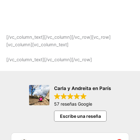
[/vc_column_text][/vc_column][/vc_row][vc_row]
[vc_column][vc_column_text]
[/vc_column_text][/vc_column][/vc_row]
Carla y Andreita en París
57 reseñas Google
Escribe una reseña