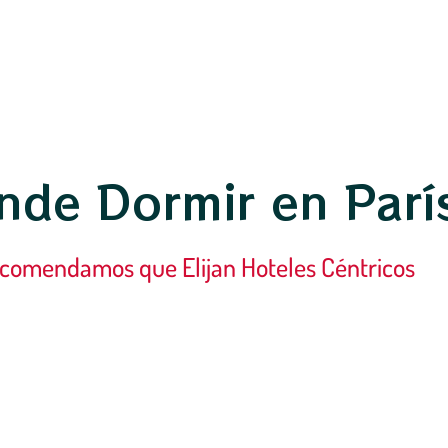
nde Dormir en Parí
comendamos que Elijan Hoteles Céntricos