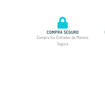
COMPRA SEGURO
Compra tus Entradas de Manera
Segura