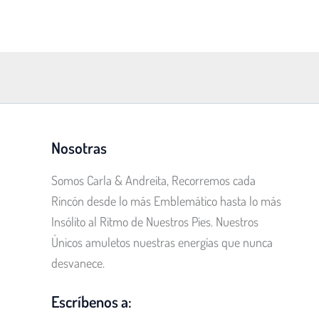
Nosotras
Somos Carla & Andreita, Recorremos cada
Rincón desde lo más Emblemático hasta lo más
Insólito al Ritmo de Nuestros Pies. Nuestros
Únicos amuletos nuestras energías que nunca
desvanece.
Escríbenos a: