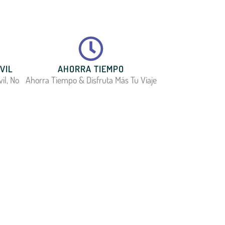
VIL
AHORRA TIEMPO
il, No
Ahorra Tiempo & Disfruta Más Tu Viaje