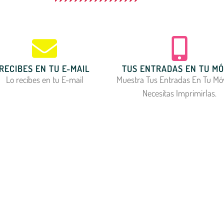
RECIBES EN TU E-MAIL
TUS ENTRADAS EN TU MÓ
Lo recibes en tu E-mail
Muestra Tus Entradas En Tu Móv
Necesitas Imprimirlas.