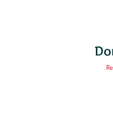
Do
Re