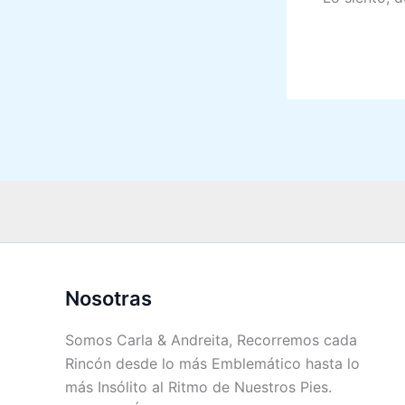
Nosotras
Somos Carla & Andreita, Recorremos cada
Rincón desde lo más Emblemático hasta lo
más Insólito al Ritmo de Nuestros Pies.