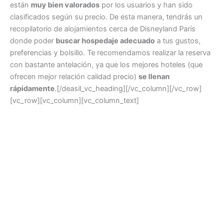
están
muy bien valorados
por los usuarios y han sido
clasificados según su precio. De esta manera, tendrás un
recopilatorio de alojamientos cerca de Disneyland París
donde poder
buscar hospedaje adecuado
a tus gustos,
preferencias y bolsillo. Te recomendamos realizar la reserva
con bastante antelación, ya que los mejores hoteles (que
ofrecen mejor relación calidad precio)
se llenan
rápidamente
.[/deasil_vc_heading][/vc_column][/vc_row]
[vc_row][vc_column][vc_column_text]